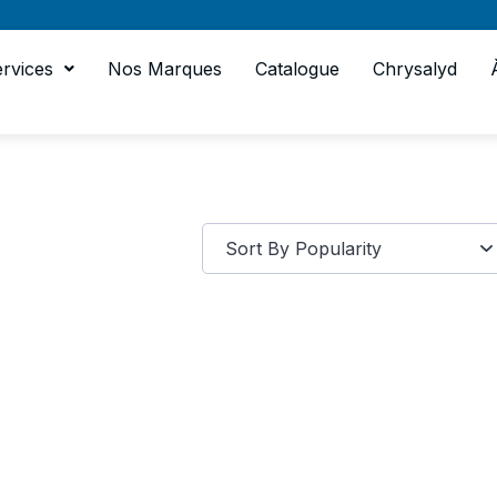
rvices
Nos Marques
Catalogue
Chrysalyd