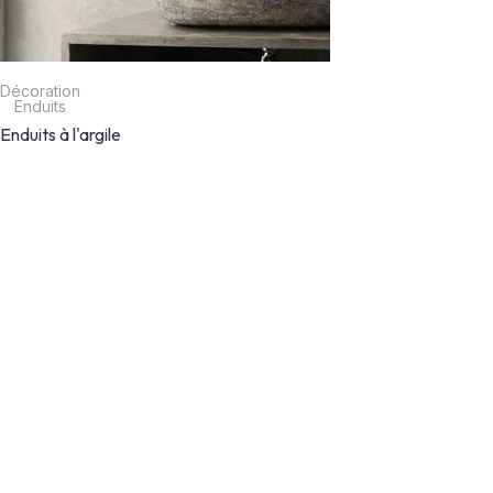
Décoration
Enduits
Enduits à l'argile