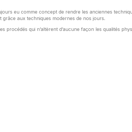
oujours eu comme concept de rendre les anciennes techniq
t grâce aux techniques modernes de nos jours.
es procédés qui n’altèrent d’aucune façon les qualités phys