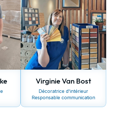
ke
Virginie Van Bost
ue
Décoratrice d'intérieur
Responsable communication