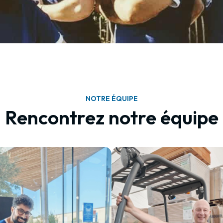
NOTRE ÉQUIPE
Rencontrez notre équipe