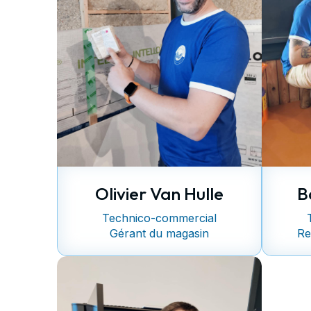
Olivier Van Hulle
B
Technico-commercial
Gérant du magasin
Re