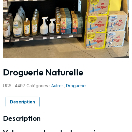
Droguerie Naturelle
UGS :
4497
Catégories :
Autres
,
Droguerie
Description
Description