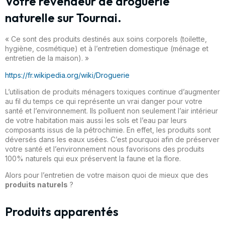
Votre revendeur de droguerie
naturelle sur Tournai.
« Ce sont des produits destinés aux soins corporels (toilette,
hygiène, cosmétique) et à l’entretien domestique (ménage et
entretien de la maison). »
https://fr.wikipedia.org/wiki/Droguerie
L’utilisation de produits ménagers toxiques continue d’augmenter
au fil du temps ce qui représente un vrai danger pour votre
santé et l’environnement. Ils polluent non seulement l’air intérieur
de votre habitation mais aussi les sols et l’eau par leurs
composants issus de la pétrochimie. En effet, les produits sont
déversés dans les eaux usées. C’est pourquoi afin de préserver
votre santé et l’environnement nous favorisons des produits
100% naturels qui eux préservent la faune et la flore.
Alors pour l’entretien de votre maison quoi de mieux que des
produits naturels
?
Produits apparentés