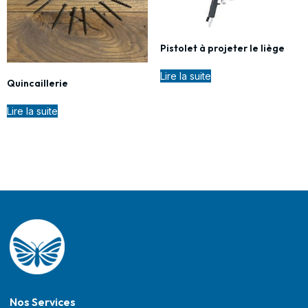
Pistolet à projeter le liège
Lire la suite
Quincaillerie
Lire la suite
Nos Services