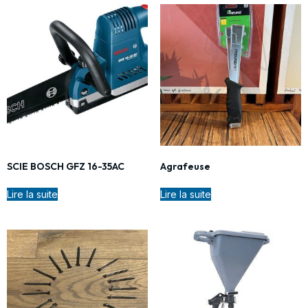
SCIE BOSCH GFZ 16-35AC
Agrafeuse
Lire la suite
Lire la suite